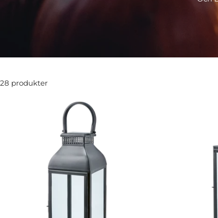
28 produkter