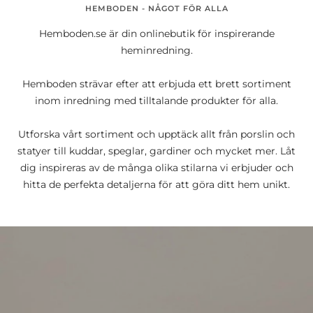
HEMBODEN - NÅGOT FÖR ALLA
Hemboden.se är din onlinebutik för inspirerande
heminredning.
Hemboden strävar efter att erbjuda ett brett sortiment
inom inredning med tilltalande produkter för alla.
Utforska vårt sortiment och upptäck allt från porslin och
statyer till kuddar, speglar, gardiner och mycket mer. Låt
dig inspireras av de många olika stilarna vi erbjuder och
hitta de perfekta detaljerna för att göra ditt hem unikt.