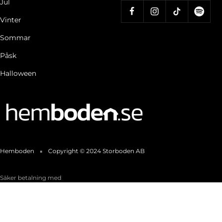
Jul
Vinter
Sommar
Påsk
Halloween
Hemboden
Copyright © 2024 Storboden AB
Säker betalning med