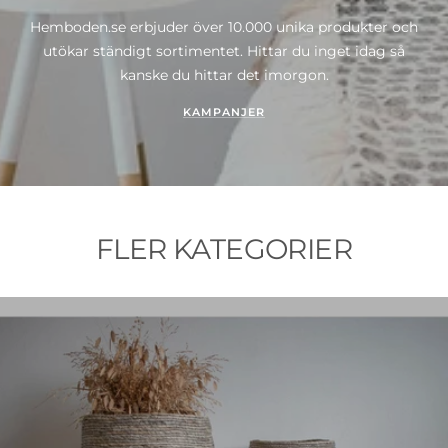
Hemboden.se erbjuder över 10.000 unika produkter och
utökar ständigt sortimentet. Hittar du inget idag så
kanske du hittar det imorgon.
KAMPANJER
FLER KATEGORIER