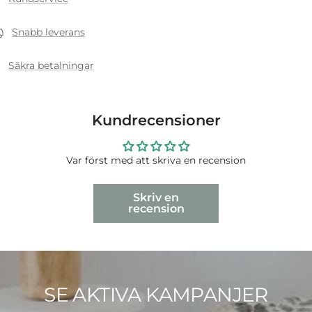
Snabb leverans
Säkra betalningar
Kundrecensioner
Var först med att skriva en recension
Skriv en
recension
SE AKTIVA KAMPANJER