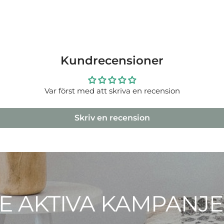
Kundrecensioner
Var först med att skriva en recension
Skriv en recension
E AKTIVA KAMPANJ