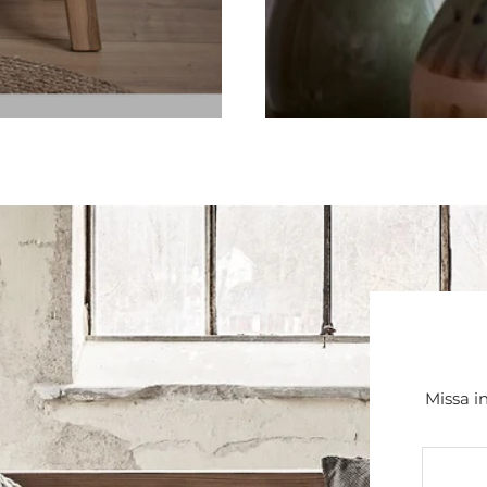
Missa i