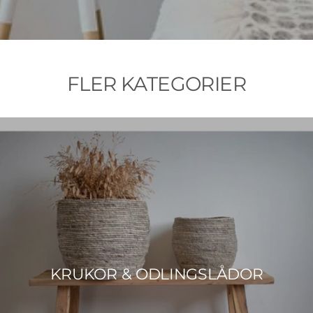
FLER KATEGORIER
KRUKOR & ODLINGSLÅDOR