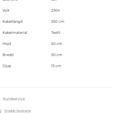
Volt
230V
Kabellängd
350 cm
Kabelmaterial
Textil
Höjd
50 cm
Bredd
50 cm
Djup
13 cm
Kundservice
Snabb leverans