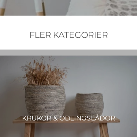
FLER KATEGORIER
KRUKOR & ODLINGSLÅDOR