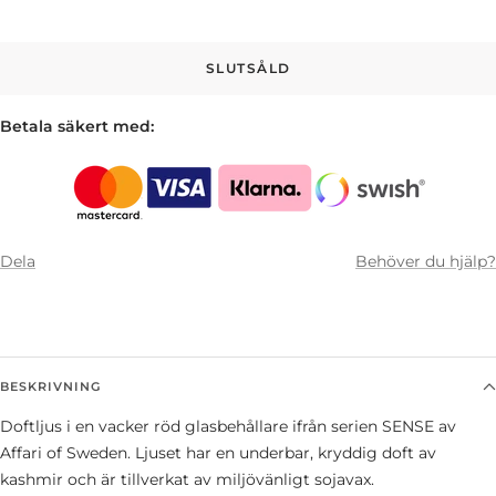
SLUTSÅLD
Betala säkert med:
Dela
Behöver du hjälp?
BESKRIVNING
Doftljus i en vacker röd glasbehållare ifrån serien SENSE av
Affari of Sweden. Ljuset har en underbar, kryddig doft av
kashmir och är tillverkat av miljövänligt sojavax.