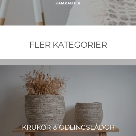
KAMPANJER
FLER KATEGORIER
KRUKOR & ODLINGSLÅDOR