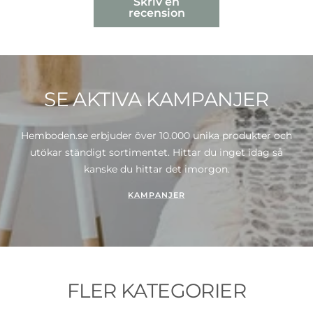
Skriv en
recension
SE AKTIVA KAMPANJER
Hemboden.se erbjuder över 10.000 unika produkter och
utökar ständigt sortimentet. Hittar du inget idag så
kanske du hittar det imorgon.
KAMPANJER
FLER KATEGORIER