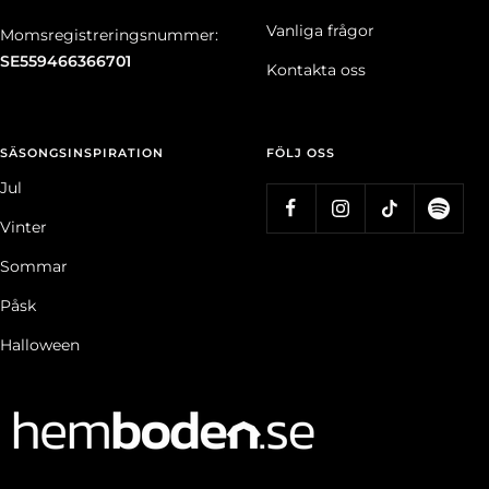
Vanliga frågor
Momsregistreringsnummer:
SE559466366701
Kontakta oss
SÄSONGSINSPIRATION
FÖLJ OSS
Jul
Vinter
Sommar
Påsk
Halloween