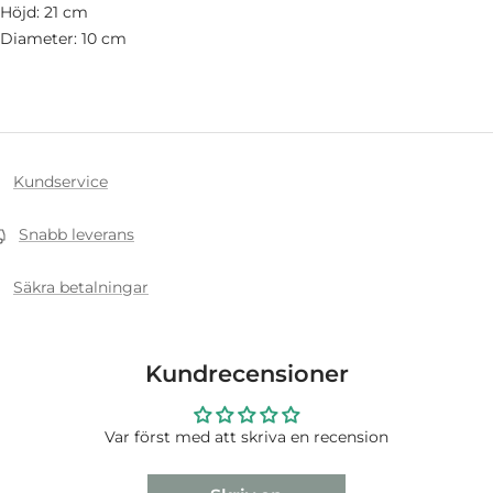
Höjd: 21 cm
Diameter: 10 cm
Kundservice
Snabb leverans
Säkra betalningar
Kundrecensioner
Var först med att skriva en recension