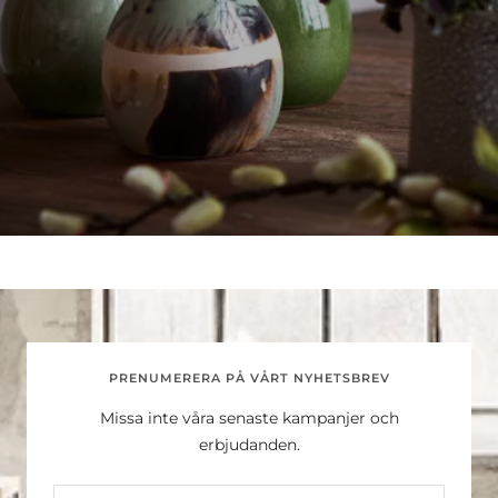
PRENUMERERA PÅ VÅRT NYHETSBREV
Missa inte våra senaste kampanjer och
erbjudanden.