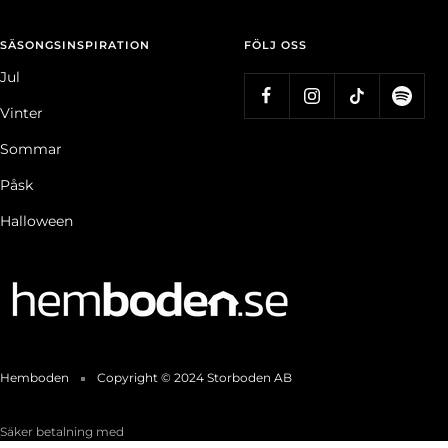
SÄSONGSINSPIRATION
FÖLJ OSS
Jul
Vinter
Sommar
Påsk
Halloween
Hemboden
Copyright © 2024 Storboden AB
Säker betalning med