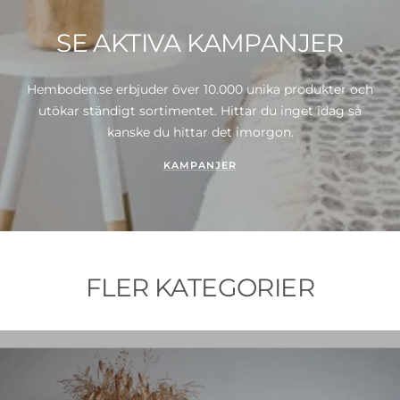
SE AKTIVA KAMPANJER
Hemboden.se erbjuder över 10.000 unika produkter och
utökar ständigt sortimentet. Hittar du inget idag så
kanske du hittar det imorgon.
KAMPANJER
FLER KATEGORIER