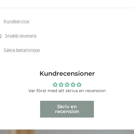
Kundservice
Snabb leverans
Säkra betalningar
Kundrecensioner
Var först med att skriva en recension
Skriv en
recension