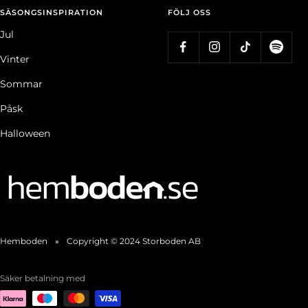
SÄSONGSINSPIRATION
FÖLJ OSS
Jul
Vinter
Sommar
Påsk
Halloween
Hemboden
Copyright © 2024 Storboden AB
Säker betalning med