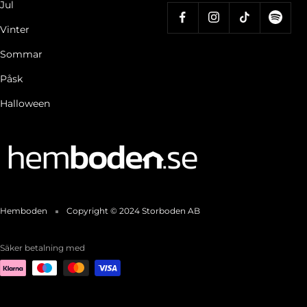
Jul
Vinter
Sommar
Påsk
Halloween
Hemboden
Copyright © 2024 Storboden AB
Säker betalning med