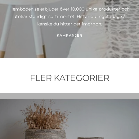
Hemboden.se erbjuder över 10.000 unika produkter och
utökar ständigt sortimentet. Hittar du inget idag så
kanske du hittar det imorgon.
KAMPANJER
FLER KATEGORIER