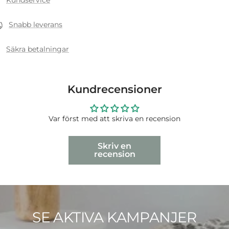
Snabb leverans
Säkra betalningar
Kundrecensioner
Var först med att skriva en recension
Skriv en
recension
SE AKTIVA KAMPANJER